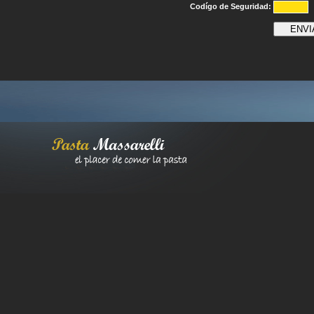
Codígo de Seguridad: